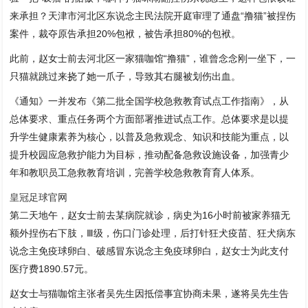
来承担？天津市河北区东说念主民法院开庭审理了通盘“撸猫”被捏伤
案件，裁夺原告承担20%包袱，被告承担80%的包袱。
此前，赵女士前去河北区一家猫咖馆“撸猫”，谁曾念念刚一坐下，一
只猫就跳过来挠了她一爪子，导致其右腿被划伤出血。
《通知》一并发布《第二批全国学校急救教育试点工作指南》，从
总体要求、重点任务两个方面部署推进试点工作。总体要求是以提
升学生健康素养为核心，以普及急救观念、知识和技能为重点，以
提升校园应急救护能力为目标，推动配备急救设施设备，加强青少
年和教职员工急救教育培训，完善学校急救教育育人体系。
皇冠足球官网
第二天地午，赵女士前去某病院就诊，病史为16小时前被家养猫无
额外捏伤右下肢，Ⅲ级，伤口门诊处理，后打针狂犬疫苗、狂犬病东
说念主免疫球卵白、破感冒东说念主免疫球卵白，赵女士为此支付
医疗费1890.57元。
赵女士与猫咖馆主张者吴先生因抵偿事宜协商未果，遂将吴先生告