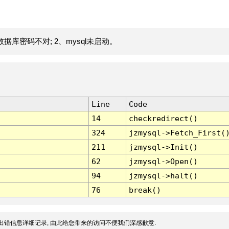
据库密码不对; 2、mysql未启动。
Line
Code
14
checkredirect()
324
jzmysql->Fetch_First(
211
jzmysql->Init()
62
jzmysql->Open()
94
jzmysql->halt()
76
break()
出错信息详细记录, 由此给您带来的访问不便我们深感歉意.