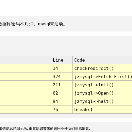
据库密码不对; 2、mysql未启动。
Line
Code
14
checkredirect()
324
jzmysql->Fetch_First(
211
jzmysql->Init()
62
jzmysql->Open()
94
jzmysql->halt()
76
break()
出错信息详细记录, 由此给您带来的访问不便我们深感歉意.