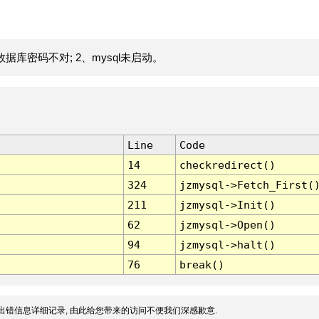
据库密码不对; 2、mysql未启动。
Line
Code
14
checkredirect()
324
jzmysql->Fetch_First(
211
jzmysql->Init()
62
jzmysql->Open()
94
jzmysql->halt()
76
break()
出错信息详细记录, 由此给您带来的访问不便我们深感歉意.