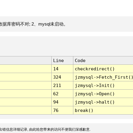
据库密码不对; 2、mysql未启动。
Line
Code
14
checkredirect()
324
jzmysql->Fetch_First(
211
jzmysql->Init()
62
jzmysql->Open()
94
jzmysql->halt()
76
break()
出错信息详细记录, 由此给您带来的访问不便我们深感歉意.