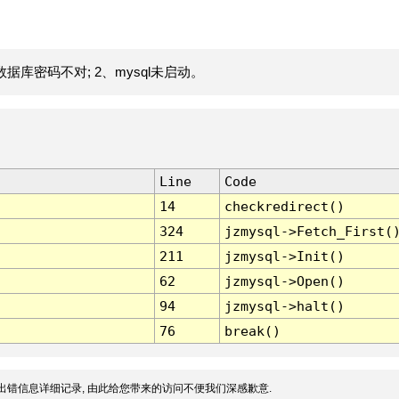
据库密码不对; 2、mysql未启动。
Line
Code
14
checkredirect()
324
jzmysql->Fetch_First(
211
jzmysql->Init()
62
jzmysql->Open()
94
jzmysql->halt()
76
break()
出错信息详细记录, 由此给您带来的访问不便我们深感歉意.