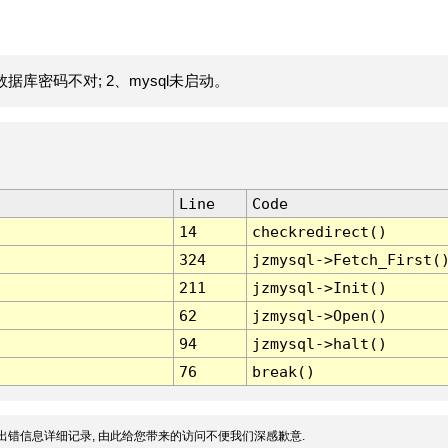
据库密码不对; 2、mysql未启动。
Line
Code
14
checkredirect()
324
jzmysql->Fetch_First(
211
jzmysql->Init()
62
jzmysql->Open()
94
jzmysql->halt()
76
break()
出错信息详细记录, 由此给您带来的访问不便我们深感歉意.