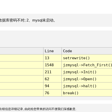
据库密码不对; 2、mysql未启动。
Line
Code
13
setrewrite()
1548
jzmysql->Fetch_First(
211
jzmysql->Init()
62
jzmysql->Open()
94
jzmysql->halt()
76
break()
出错信息详细记录, 由此给您带来的访问不便我们深感歉意.