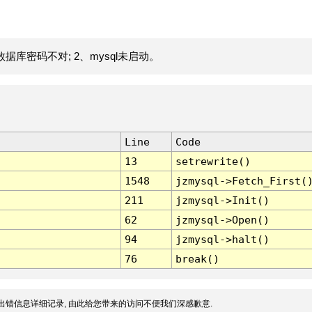
据库密码不对; 2、mysql未启动。
Line
Code
13
setrewrite()
1548
jzmysql->Fetch_First(
211
jzmysql->Init()
62
jzmysql->Open()
94
jzmysql->halt()
76
break()
出错信息详细记录, 由此给您带来的访问不便我们深感歉意.