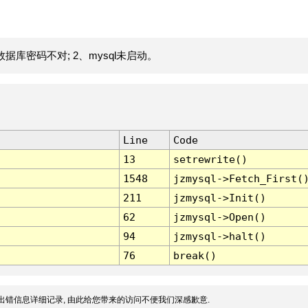
据库密码不对; 2、mysql未启动。
Line
Code
13
setrewrite()
1548
jzmysql->Fetch_First(
211
jzmysql->Init()
62
jzmysql->Open()
94
jzmysql->halt()
76
break()
出错信息详细记录, 由此给您带来的访问不便我们深感歉意.