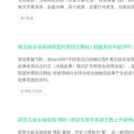
竟然鲠直，当着网友的面，径直开撕秃顶！ 皇冠客服飞机：@s
每天齐要亲亲，多败兴啊，弄个画展，还要打马赛克，住着别
新2客服
葡京娱乐场英雄联盟外围投注网站 | 稳健条款补贴30
皇冠客服飞机：@seo3687丰田皇冠凸轮轴位置B 葡京娱乐
处事体系试点纠正（冷链处事）模式扩充和资金使用决策》，提
联盟外围投注网站 对使用销社全球冷链仓储物流处事产生的
处事用度的30%。
欧博电子竞技
新普京娱乐城游戏 博彩 | 商议生留学东谈主数上升趋
新普京娱乐城游戏 博彩 夏朝，历史上惯称为“夏”。这一称谓