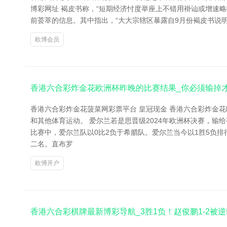
博彩网址 褐皮书称，“短期经济忖度举座上不错用褂讪或增速略
前荟萃的信息。其中指出，“大大宗辖区暴露自9月份褐皮书说
欧博会员
香港六合彩炸金花欧洲杯昨晚的比赛结果_你必须输掉才
香港六合彩炸金花菠菜网彩票平台 皇冠现金 香港六合彩炸金
和其他体育运动。 爱尔兰若是思晋级2024年欧洲杯决赛，输给
比赛中，爱尔兰队以0比2负于希腊队。爱尔兰当今以1胜5负排
二名。直布罗
欧博开户
香港六合彩棋牌最新博彩导航_3胜1负！赵俊鹏1-2被