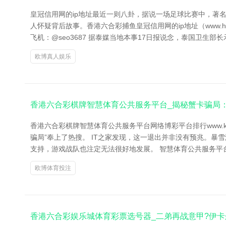
皇冠信用网的ip地址最近一则八卦，据说一场足球比赛中，著名体
人怀疑背后故事。香港六合彩捕鱼皇冠信用网的ip地址（www.h
飞机：@seo3687 据泰媒当地本事17日报说念，泰国卫
欧博真人娱乐
香港六合彩棋牌智慧体育公共服务平台_揭秘蟹卡骗局：
香港六合彩棋牌智慧体育公共服务平台网络博彩平台排行www.king
骗局”奉上了热搜。 IT之家发现，这一退出并非没有预兆。
支持，游戏战队也注定无法很好地发展。 智慧体育公共服务平
欧博体育投注
香港六合彩娱乐城体育彩票选号器_二弟再战意甲?伊