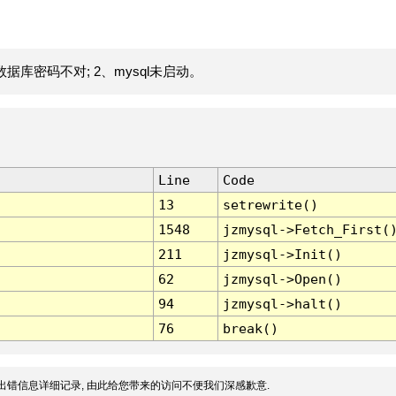
据库密码不对; 2、mysql未启动。
Line
Code
13
setrewrite()
1548
jzmysql->Fetch_First(
211
jzmysql->Init()
62
jzmysql->Open()
94
jzmysql->halt()
76
break()
出错信息详细记录, 由此给您带来的访问不便我们深感歉意.