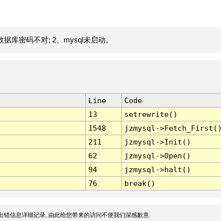
据库密码不对; 2、mysql未启动。
Line
Code
13
setrewrite()
1548
jzmysql->Fetch_First(
211
jzmysql->Init()
62
jzmysql->Open()
94
jzmysql->halt()
76
break()
出错信息详细记录, 由此给您带来的访问不便我们深感歉意.