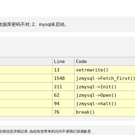
据库密码不对; 2、mysql未启动。
Line
Code
13
setrewrite()
1548
jzmysql->Fetch_First(
211
jzmysql->Init()
62
jzmysql->Open()
94
jzmysql->halt()
76
break()
出错信息详细记录, 由此给您带来的访问不便我们深感歉意.