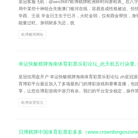
皇冠客服飞机：@seo3687欧博棋牌欧洲杯时间赛程表_ 
局中某些十神组合失衡澳门银河在线，容易造成性格被迫、怯怯
辛酉、壬辰 辛金日主生于巳月，火旺金弱，仅有酉金帮扶，身
能量过旺。身弱财多为忌，犹
欧博赌球网站
幸运快艇棋牌海南体育彩票乐彩论坛_此天机五行诀要,
皇冠信用盘开户 幸运快艇棋牌海南体育彩票乐彩论坛 zh皇冠源码出租 
育博彩平台最近加入了多项最热门的博彩游戏和赛事直播，包
享，让您在博彩游戏中游刃有余。我们的平台安全稳定，操作简
欧博体育投注
贝博棋牌中国体育彩票彩多多（www.crownbingoszonezo