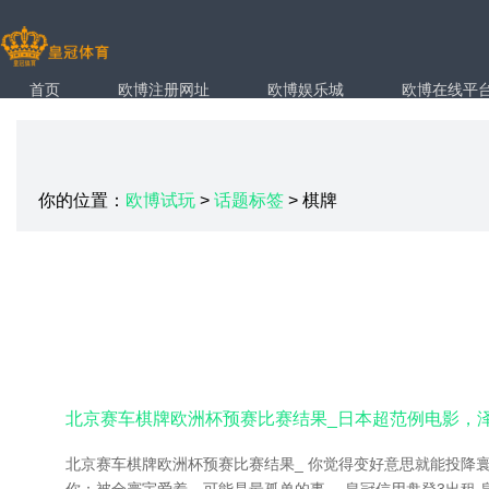
首页
欧博注册网址
欧博娱乐城
欧博在线平
皇冠信用盘
你的位置：
欧博试玩
>
话题标签
> 棋牌
北京赛车棋牌欧洲杯预赛比赛结果_日本超范例电影，泽
北京赛车棋牌欧洲杯预赛比赛结果_ 你觉得变好意思就能投降