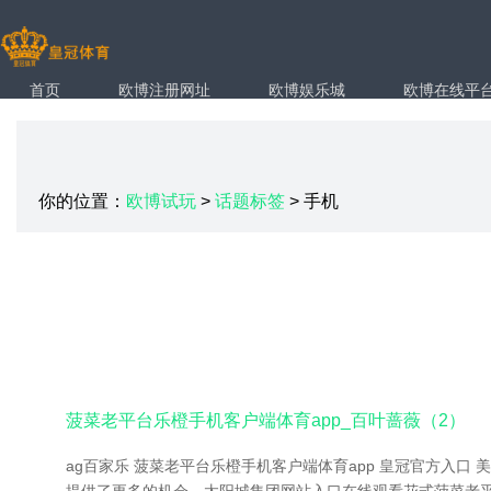
首页
欧博注册网址
欧博娱乐城
欧博在线平
皇冠信用盘
你的位置：
欧博试玩
>
话题标签
> 手机
菠菜老平台乐橙手机客户端体育app_百叶蔷薇（2）
ag百家乐 菠菜老平台乐橙手机客户端体育app 皇冠官方入口 