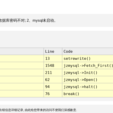
据库密码不对; 2、mysql未启动。
Line
Code
13
setrewrite()
1548
jzmysql->Fetch_First(
211
jzmysql->Init()
62
jzmysql->Open()
94
jzmysql->halt()
76
break()
出错信息详细记录, 由此给您带来的访问不便我们深感歉意.