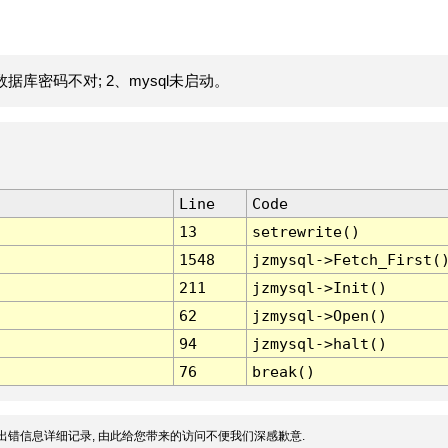
据库密码不对; 2、mysql未启动。
Line
Code
13
setrewrite()
1548
jzmysql->Fetch_First(
211
jzmysql->Init()
62
jzmysql->Open()
94
jzmysql->halt()
76
break()
出错信息详细记录, 由此给您带来的访问不便我们深感歉意.