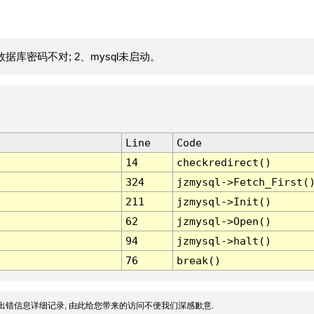
据库密码不对; 2、mysql未启动。
Line
Code
14
checkredirect()
324
jzmysql->Fetch_First(
211
jzmysql->Init()
62
jzmysql->Open()
94
jzmysql->halt()
76
break()
出错信息详细记录, 由此给您带来的访问不便我们深感歉意.