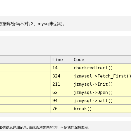
据库密码不对; 2、mysql未启动。
Line
Code
14
checkredirect()
324
jzmysql->Fetch_First(
211
jzmysql->Init()
62
jzmysql->Open()
94
jzmysql->halt()
76
break()
出错信息详细记录, 由此给您带来的访问不便我们深感歉意.