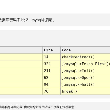
据库密码不对; 2、mysql未启动。
Line
Code
14
checkredirect()
324
jzmysql->Fetch_First(
211
jzmysql->Init()
62
jzmysql->Open()
94
jzmysql->halt()
76
break()
出错信息详细记录, 由此给您带来的访问不便我们深感歉意.